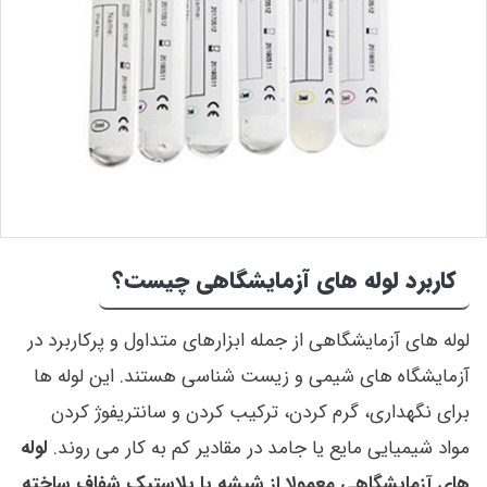
کاربرد لوله های آزمایشگاهی چیست؟
لوله های آزمایشگاهی از جمله ابزارهای متداول و پرکاربرد در
آزمایشگاه های شیمی و زیست شناسی هستند. این لوله ها
برای نگهداری، گرم کردن، ترکیب کردن و سانتریفوژ کردن
مواد شیمیایی مایع یا جامد در مقادیر کم به کار می روند.
لوله
های آزمایشگاهی معمولا از شیشه یا پلاستیک شفاف ساخته