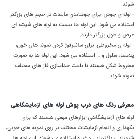
شوند.
- لوله ی جوش: برای جوشاندن مایعات در حجم های بزرگتر
استفاده می شود. این لوله ها نسبت به لوله های شیشه ای
عرض و طول بزرگتر دارند.
- لوله ی مخروطی: برای سانترفوژ کردن نمونه های خون،
پلاسما، سلول و ... استفاده می شود. این لوله ها به صورت
مخروط شکل هستند تا باعث جداسازی فاز های مختلف
نمونه شوند.
معرفی رنگ های درب پوش لوله های آزمایشگاهی
لوله های آزمایشگاهی ابزارهای مهمی هستند که برای
نگهداری و انجام آزمایشات مختلف بر روی نمونه های خونی،
شیمیایی، باکتریایی و غیره استفاده می شوند. این لوله ها