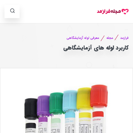
فرازمد
مجله
معرفی لوله آزمایشگاهی
کاربرد لوله های آزمایشگاهی