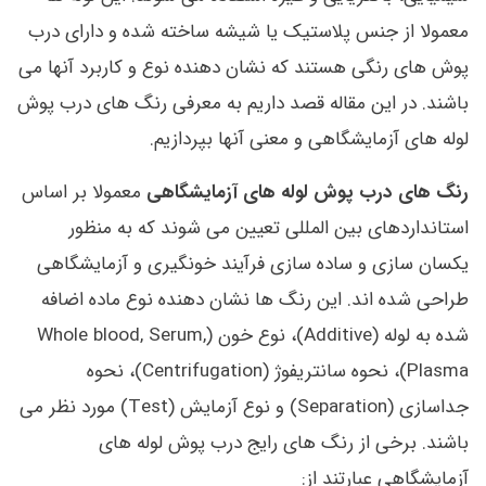
معمولا از جنس پلاستیک یا شیشه ساخته شده و دارای درب
پوش های رنگی هستند که نشان دهنده نوع و کاربرد آنها می
باشند. در این مقاله قصد داریم به معرفی رنگ های درب پوش
لوله های آزمایشگاهی و معنی آنها بپردازیم.
رنگ های درب پوش لوله های آزمایشگاهی
معمولا بر اساس
استانداردهای بین المللی تعیین می شوند که به منظور
یکسان سازی و ساده سازی فرآیند خونگیری و آزمایشگاهی
طراحی شده اند. این رنگ ها نشان دهنده نوع ماده اضافه
شده به لوله (Additive)، نوع خون (Whole blood, Serum,
Plasma)، نحوه سانتریفوژ (Centrifugation)، نحوه
جداسازی (Separation) و نوع آزمایش (Test) مورد نظر می
باشند. برخی از رنگ های رایج درب پوش لوله های
آزمایشگاهی عبارتند از: