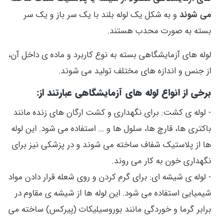
می شوند
و به شکل یک لوله بلند با یک سر باز و یک سر
بسته به صورت محدب هستند.
لوله های آزمایشگاهی بسته به نوع کاربرد و ماده ی داخل آن،
از جنس و اندازه های مختلف تولید می شوند.
برخی از انواع لوله های آزمایشگاهی عبارتند از:
- لوله ی کشت: برای نگهداری و کشت ارگان های زنده مانند
باکتری ها، قارچ ها، سلول ها و ... استفاده می شود. این لوله
ها از پلاستیک شفاف ساخته می شوند و در پزشکی نیز برای
نگهداری خون به کار می روند.
- لوله ی شیشه ای: برای گرم کردن و روی شعله قرار دادن مواد
شیمیایی استفاده می شود. این لوله ها از شیشه ی مقاوم در
برابر گرما و خوردگی مانند بوروسیلیکات (پیرکس) ساخته می