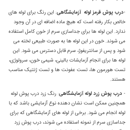
-
درب پوش قرمز لوله آزمایشگاهی
: این رنگ برای لوله های
خالص بکار رفته است که هیچ ماده اضافه ای در آن وجود
ندارد. این لوله ها برای جداسازی سرم از خون کامل استفاده
می شوند. خون در این لوله ها به صورت طبیعی لخته می
شود و پس از سانتریفوژ، سرم قابل دسترس می شود. این
لوله ها برای انجام آزمایشات بالینی، شیمی خون، سرولوژی،
تست هورمون ها، تست عفونت ها و تست ژنتیک مناسب
هستند.
-
درب پوش زرد لوله آزمایشگاهی
: رنگ زرد درب پوش لوله
همچنین ممکن است نشان دهنده نوع آزمایشی باشد که با
لوله انجام می شود. برخی از لوله های آزمایشگاهی که برای
جداسازی سرم از نمونه استفاده می شوند، درب پوش زرد