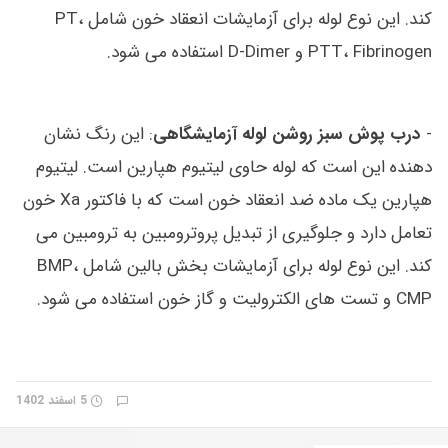
کند. این نوع لوله برای آزمایشات انعقاد خون شامل PT،
PTT، Fibrinogen و D-Dimer استفاده می شود.
-
درب پوش سبز روشن لوله آزمایشگاهی
: این رنگ نشان
دهنده این است که لوله حاوی لیتیوم هپارین است. لیتیوم
هپارین یک ماده ضد انعقاد خون است که با فاکتور Xa خون
تعامل دارد و جلوگیری از تبدیل پروترومبین به ترومبین می
کند. این نوع لوله برای آزمایشات بخش بالین شامل BMP،
CMP و تست های الکترولیت و گاز خون استفاده می شود.
5 اسفند 1402