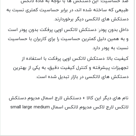
ضد حساسیت: این دستکش ها با توجه به ماده لاتکس
طبیعی که ساخته شده اند، در برابر حساسیت کمتری نسبت به
دستکش های لاتکسی دیگر برخوردارند.
داخل بدون پودر: دستکش لاتکس اوپی پرفکت بدون پودر است
و به همین دلیل کمترین حساسیت را برای کاربران با حساسیت
نسبت به پودر دارد.
کیفیت بالا: دستکش لاتکس اوپی پرفکت با استفاده از
تجهیزات پیشرفته و کنترل کیفیت دقیق، به یکی از بهترین
دستکش های لاتکسی در بازار تبدیل شده است.
نام های دیگر این کالا » دستکش لارج اسمال مدیوم دستکش
لاتکس لارج لاکس مدیوم لاتکس اسمال small large medium