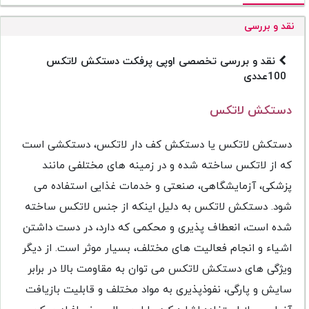
نقد و بررسی
نقد و بررسی تخصصی اوپی پرفکت دستکش لاتکس
100عددی
دستکش لاتکس
دستکش لاتکس یا دستکش کف دار لاتکس، دستکشی است
که از لاتکس ساخته شده و در زمینه های مختلفی مانند
پزشکی، آزمایشگاهی، صنعتی و خدمات غذایی استفاده می
شود. دستکش لاتکس به دلیل اینکه از جنس لاتکس ساخته
شده است، انعطاف پذیری و محکمی که دارد، در دست داشتن
اشیاء و انجام فعالیت های مختلف، بسیار موثر است. از دیگر
ویژگی های دستکش لاتکس می توان به مقاومت بالا در برابر
سایش و پارگی، نفوذپذیری به مواد مختلف و قابلیت بازیافت