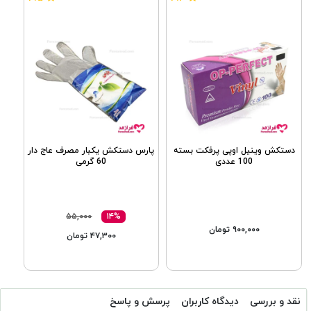
دستکش وینیل اوپی پرفکت بسته
پارس دستکش یکبار مصرف عاج دار
100 عددی
60 گرمی
۵۵,۰۰۰
۱۴%
۹۰۰,۰۰۰ تومان
۴۷,۳۰۰ تومان
نقد و بررسی
دیدگاه کاربران
پرسش و پاسخ