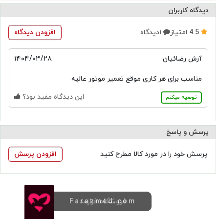
دیدگاه کاربران
4.5
امتیاز
۱دیدگاه
افزودن دیدگاه
آرش رضائیان
۱۴۰۴/۰۳/۲۸
مناسب برای هر کاری موقع تعمیر موتور عالیه
این دیدگاه مفید بود؟
توصیه میکنم
پرسش و پاسخ
پرسش خود را در مورد کالا مطرح کنید
افزودن پرسش
فروشگاه فرازمد
Farazmed.com