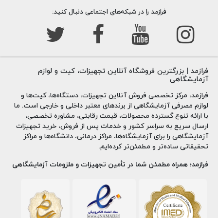
فرازمد را در شبکه‌های اجتماعی دنبال کنید:
فرازمد | بزرگترین فروشگاه آنلاین تجهیزات، کیت و لوازم
آزمایشگاهی
فرازمد، مرکز تخصصی فروش آنلاین تجهیزات، دستگاه‌ها، کیت‌ها و
لوازم مصرفی آزمایشگاهی از برندهای معتبر داخلی و خارجی است. ما
با ارائه تنوع گسترده محصولات، قیمت رقابتی، مشاوره تخصصی،
ارسال سریع به سراسر کشور و خدمات پس از فروش، خرید تجهیزات
آزمایشگاهی را برای آزمایشگاه‌ها، مراکز درمانی، دانشگاه‌ها و مراکز
تحقیقاتی ساده‌تر و مطمئن‌تر کرده‌ایم.
فرازمد؛ همراه مطمئن شما در تأمین تجهیزات و ملزومات آزمایشگاهی