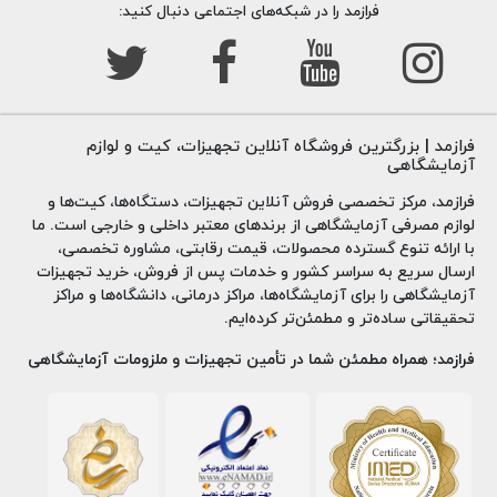
فرازمد را در شبکه‌های اجتماعی دنبال کنید:
فرازمد | بزرگترین فروشگاه آنلاین تجهیزات، کیت و لوازم
آزمایشگاهی
فرازمد، مرکز تخصصی فروش آنلاین تجهیزات، دستگاه‌ها، کیت‌ها و
لوازم مصرفی آزمایشگاهی از برندهای معتبر داخلی و خارجی است. ما
با ارائه تنوع گسترده محصولات، قیمت رقابتی، مشاوره تخصصی،
ارسال سریع به سراسر کشور و خدمات پس از فروش، خرید تجهیزات
آزمایشگاهی را برای آزمایشگاه‌ها، مراکز درمانی، دانشگاه‌ها و مراکز
تحقیقاتی ساده‌تر و مطمئن‌تر کرده‌ایم.
فرازمد؛ همراه مطمئن شما در تأمین تجهیزات و ملزومات آزمایشگاهی