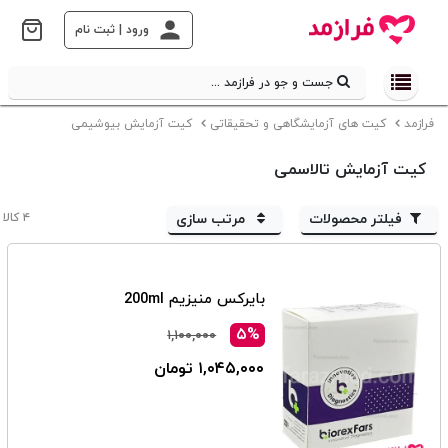
ورود | ثبت نام
جست و جو در فرازمد ...
فرازمد
کیت های آزمایشگاهی و تحقیقاتی
کیت آزمایش بیوشیمی
کیت آزمایش تالاسمی
فیلتر محصولات
مرتب سازی
۴ کالا
بایرکس منیزیم 200ml
۵%
۱,۱۰۰,۰۰۰
۱,۰۴۵,۰۰۰ تومان