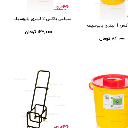
سیفتی باکس 2 لیتری بایوسیف
ی بایوسیف
۱۲۳,۰۰۰ تومان
۸۴,۰۰۰ تومان