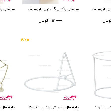
سیفتی باکس 5 لیتری بایوسیف
سیفتی باکس 12 لیتر
۲۱۳,۰۰۰ تومان
۴.۷
پایه فلزی سیفتی باکس 3 و 5
پایه فلزی سیفتی باکس 1/5 و2