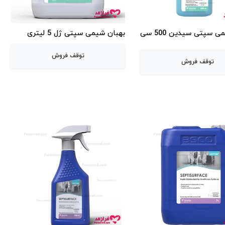
بهبان شیمی سپتی سیدین 500 سی
بهبان شیمی سپتی ژل 5 لیتری
توقف فروش
توقف فروش