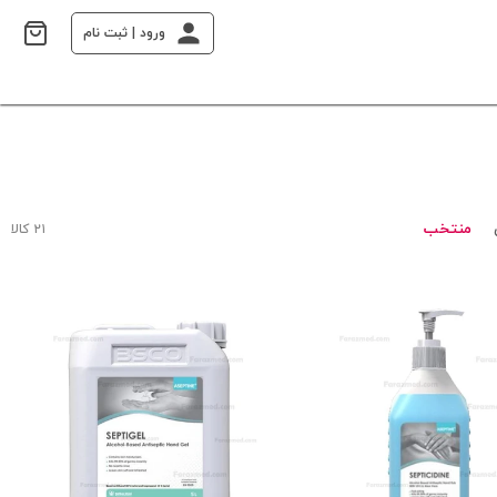
ورود | ثبت نام
منتخب
۲۱ کالا