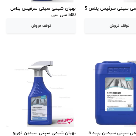
بهبان شیمی سپتی سرفیس پلاس 5
بهبان شیمی سپتی سرفیس پلاس
500 سی سی
توقف فروش
توقف فروش
بهبان شیمی سپتی سیدین رپید 5
بهبان شیمی سپتی سیدین توربو