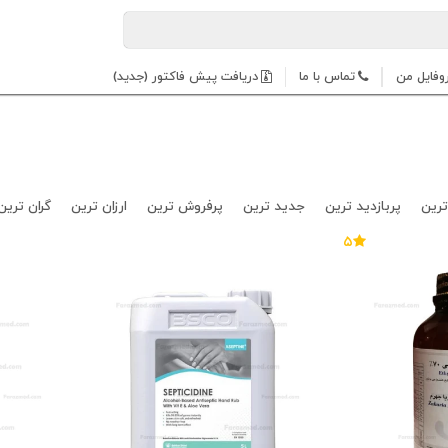
وفایل من
تماس با ما
دریافت پیش فاکتور (جدید)
ترین
پربازدید ترین
جدید ترین
پرفروش ترین
ارزان ترین
گران ترین
۵