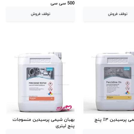
500 سی سی
توقف فروش
توقف فروش
بهبان شیمی پرسیدین ۳٪ پنج
بهبان شیمی پرسیدین منسوجات
پنج لیتری