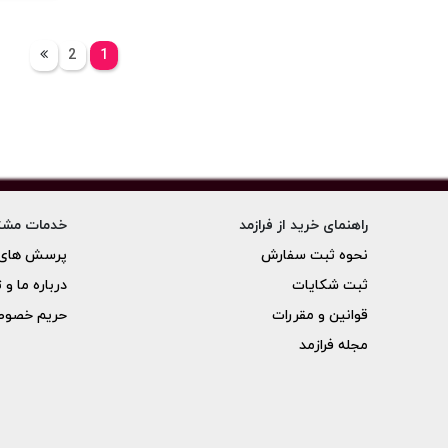
2
1
راهنمای خرید از فرازمد
خدمات مشت
نحوه ثبت سفارش
پرسش های 
ثبت شکایات
درباره ما و 
قوانین و مقررات
حریم خصو
مجله فرازمد