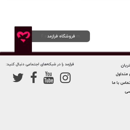
فروشگاه فرازمد
Farazmed.com
فرازمد را در شبکه‌های اجتماعی دنبال کنید:
ریان
متداول
تماس با ما
صی