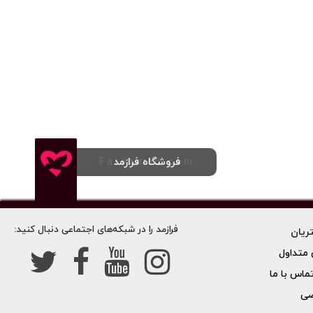
فروشگاه فرازمد
Farazmed.com
فرازمد را در شبکه‌های اجتماعی دنبال کنید:
ریان
متداول
تماس با ما
صی