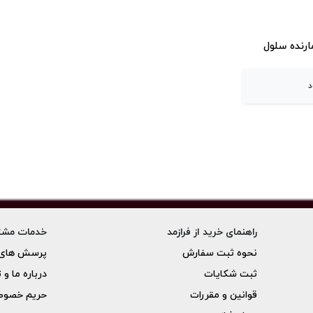
ارنده سلول
د
راهنمای خرید از فرازمد
خدمات مشت
نحوه ثبت سفارش
پرسش های 
ثبت شکایات
درباره ما و 
قوانین و مقررات
حریم خصو