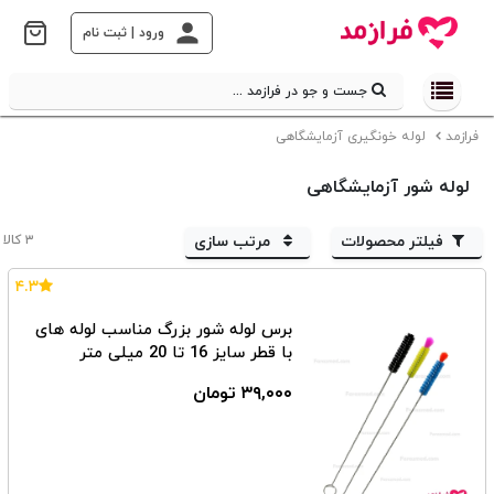
ورود | ثبت نام
جست و جو در فرازمد ...
فرازمد
لوله خونگیری آزمایشگاهی
لوله شور آزمایشگاهی
فیلتر محصولات
مرتب سازی
۳ کالا
۴.۳
برس لوله شور بزرگ مناسب لوله های
با قطر سایز 16 تا 20 میلی متر
۳۹,۰۰۰ تومان