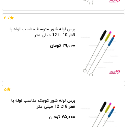
۴.۷
برس لوله شور متوسط مناسب لوله با
قطر 10 تا 12 میلی متر
۲۹,۰۰۰ تومان
۵
برس لوله شور کوچک مناسب لوله با
قطر 8 تا 12 میلی متر
۲۵,۰۰۰ تومان