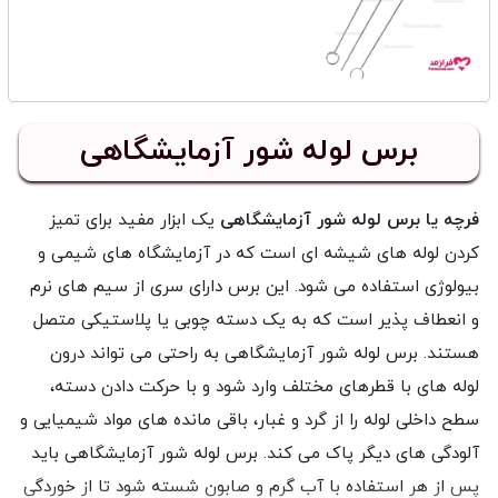
برس لوله شور آزمایشگاهی
فرچه یا برس لوله شور آزمایشگاهی
یک ابزار مفید برای تمیز
کردن لوله های شیشه ای است که در آزمایشگاه های شیمی و
بیولوژی استفاده می شود. این برس دارای سری از سیم های نرم
و انعطاف پذیر است که به یک دسته چوبی یا پلاستیکی متصل
هستند. برس لوله شور آزمایشگاهی به راحتی می تواند درون
لوله های با قطرهای مختلف وارد شود و با حرکت دادن دسته،
سطح داخلی لوله را از گرد و غبار، باقی مانده های مواد شیمیایی و
آلودگی های دیگر پاک می کند. برس لوله شور آزمایشگاهی باید
پس از هر استفاده با آب گرم و صابون شسته شود تا از خوردگی