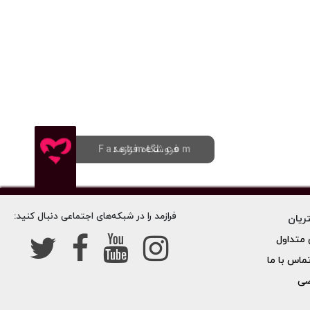
فروشگاه فرازمد
Farazmed.com
فرازمد را در شبکه‌های اجتماعی دنبال کنید:
ریان
متداول
تماس با ما
صی