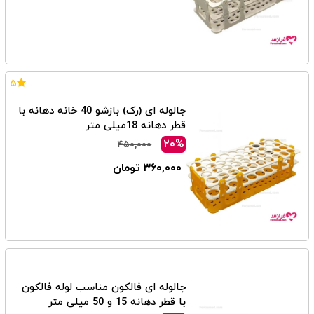
۵
جالوله ای (رک) بازشو 40 خانه دهانه با
قطر دهانه 18میلی متر
۲۰%
۴۵۰,۰۰۰
۳۶۰,۰۰۰ تومان
جالوله ای فالکون مناسب لوله فالکون
با قطر دهانه 15 و 50 میلی متر