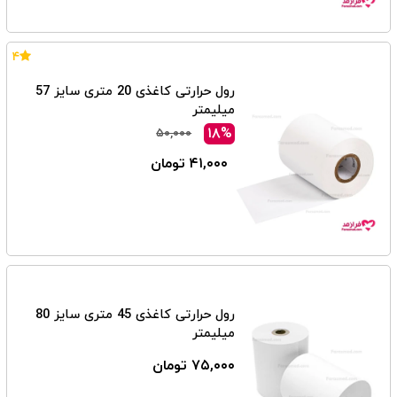
۴
رول حرارتی کاغذی 20 متری سایز 57
میلیمتر
۱۸%
۵۰,۰۰۰
۴۱,۰۰۰ تومان
رول حرارتی کاغذی 45 متری سایز 80
میلیمتر
۷۵,۰۰۰ تومان