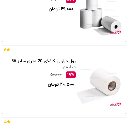
۴۱,۰۰۰ تومان
۴
رول حرارتی کاغذی 20 متری سایز 56
میلیمتر
۱۹%
۵۰,۰۰۰
۴۰,۵۰۰ تومان
۵