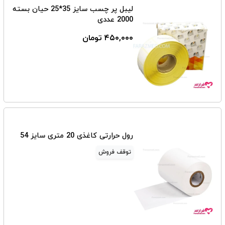
لیبل پر چسب سایز 35*25 حیان بسته
2000 عددی
۴۵۰,۰۰۰ تومان
رول حرارتی کاغذی 20 متری سایز 54
توقف فروش