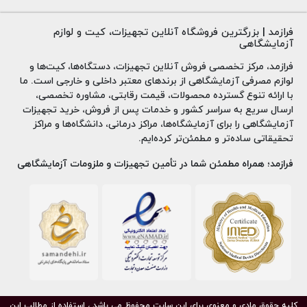
فرازمد | بزرگترین فروشگاه آنلاین تجهیزات، کیت و لوازم
آزمایشگاهی
فرازمد، مرکز تخصصی فروش آنلاین تجهیزات، دستگاه‌ها، کیت‌ها و
لوازم مصرفی آزمایشگاهی از برندهای معتبر داخلی و خارجی است. ما
با ارائه تنوع گسترده محصولات، قیمت رقابتی، مشاوره تخصصی،
ارسال سریع به سراسر کشور و خدمات پس از فروش، خرید تجهیزات
آزمایشگاهی را برای آزمایشگاه‌ها، مراکز درمانی، دانشگاه‌ها و مراکز
تحقیقاتی ساده‌تر و مطمئن‌تر کرده‌ایم.
فرازمد؛ همراه مطمئن شما در تأمین تجهیزات و ملزومات آزمایشگاهی
کلیه حقوق مادی و معنوی برای این سایت محفوظ می باشد ، استفاده از مطالب این