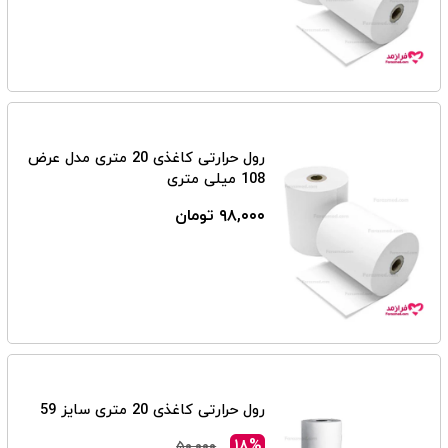
رول حرارتی کاغذی 20 متری مدل عرض
108 میلی متری
۹۸,۰۰۰ تومان
رول حرارتی کاغذی 20 متری سایز 59
۱۸%
۵۰,۰۰۰