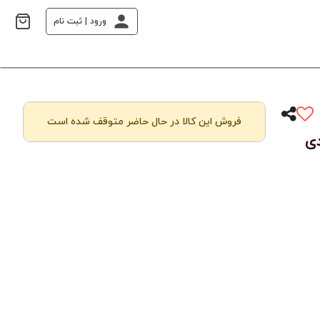
ورود | ثبت نام
فروش این کالا در حال حاضر متوقف شده است