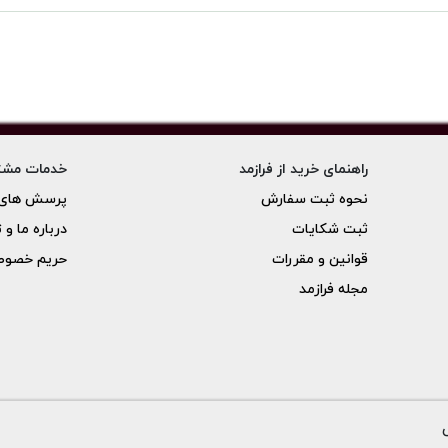
راهنمای خرید از فرازمد
خدمات مشت
نحوه ثبت سفارش
پرسش های 
ثبت شکایات
درباره ما و 
قوانین و مقررات
حریم خصو
مجله فرازمد