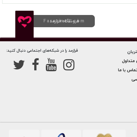
فروشگاه فرازمد
Farazmed.com
فرازمد را در شبکه‌های اجتماعی دنبال کنید:
ریان
متداول
تماس با ما
صی