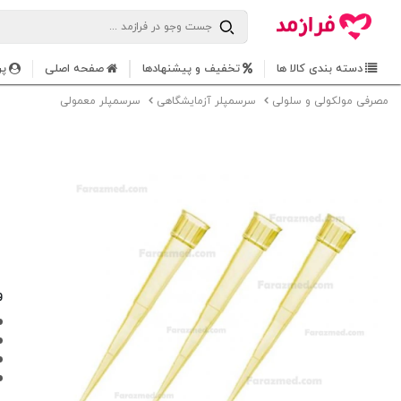
دسته بندی کالا ها
تخفیف و پیشنهادها
صفحه اصلی
پر
مصرفی مولکولی و سلولی
سرسمپلر آزمایشگاهی
سرسمپلر معمولی