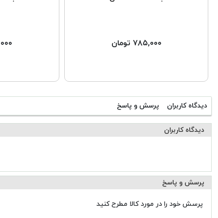
۷۸۵,۰۰۰ تومان
۳۰,۰۰۰
دیدگاه کاربران
پرسش و پاسخ
دیدگاه کاربران
پرسش و پاسخ
پرسش خود را در مورد کالا مطرح کنید