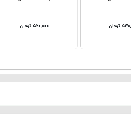
۵ تومان
۵۶۰,۰۰۰ تومان