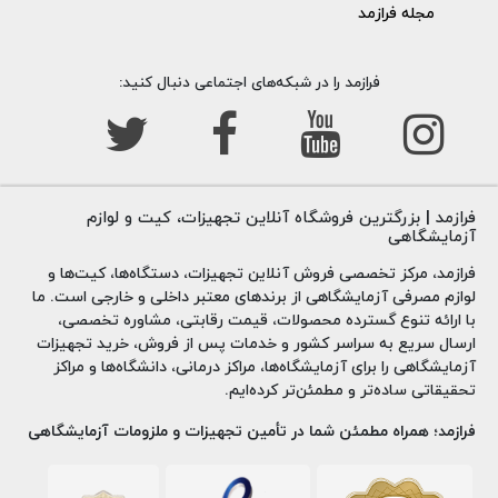
مجله فرازمد
فرازمد را در شبکه‌های اجتماعی دنبال کنید:
فرازمد | بزرگترین فروشگاه آنلاین تجهیزات، کیت و لوازم
آزمایشگاهی
فرازمد، مرکز تخصصی فروش آنلاین تجهیزات، دستگاه‌ها، کیت‌ها و
لوازم مصرفی آزمایشگاهی از برندهای معتبر داخلی و خارجی است. ما
با ارائه تنوع گسترده محصولات، قیمت رقابتی، مشاوره تخصصی،
ارسال سریع به سراسر کشور و خدمات پس از فروش، خرید تجهیزات
آزمایشگاهی را برای آزمایشگاه‌ها، مراکز درمانی، دانشگاه‌ها و مراکز
تحقیقاتی ساده‌تر و مطمئن‌تر کرده‌ایم.
فرازمد؛ همراه مطمئن شما در تأمین تجهیزات و ملزومات آزمایشگاهی