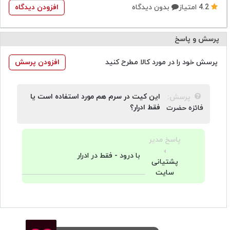
4.2
امتیاز
بدون دیدگاه
افزودن دیدگاه
پرسش و پاسخ
پرسش خود را در مورد کالا مطرح کنید
افزودن پرسش
این کیت در سرم هم مورد استفاده است یا
پرسش:
فقط ادرار؟
فائزه حضرت
پاسخ مدیر
با درود - فقط در ادرار
پشتیانی
سایت