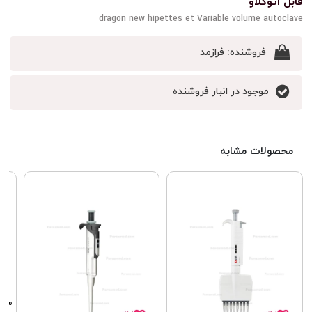
قابل اتوکلاو
dragon new hipettes et Variable volume autoclave
فروشنده:
فرازمد
موجود در انبار فروشنده
محصولات مشابه