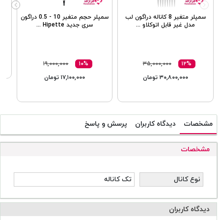
سمپلر متغیر 8 کاناله دراگون لب
سمپلر حجم متغیر 10 - 0.5 دراگون
مدل غیر قابل اتوکلاو ...
سری جدید Hipette ...
۱۹,۰۰۰,۰۰۰
۱۰%
۳۵,۰۰۰,۰۰۰
۱۲%
۳۰,۸۰۰,۰۰۰ تومان
۱۷,۱۰۰,۰۰۰ تومان
مشخصات
دیدگاه کاربران
پرسش و پاسخ
مشخصات
نوع کانال
تک کاناله
دیدگاه کاربران