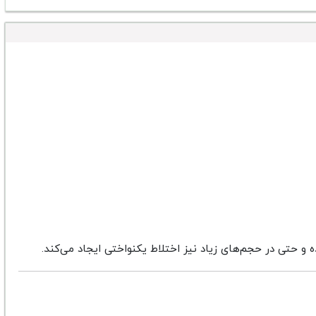
 و حتی در حجم‌های زیاد نیز اختلاط یکنواختی ایجاد می‌کند.