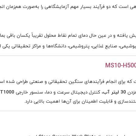
ی است که دو فرآیند بسیار مهم آزمایشگاهی را به‌صورت هم‌زمان انج
یافته و در عین حال دمای تمام نقاط محلول تقریباً یکسان باقی بمان
یوشیمی، صنایع غذایی، پتروشیمی، دانشگاه‌ها و مراکز تحقیقاتی یکی
مزدن
30 لیتر آب
، کنترل دیجیتال سرعت و دما، سنسور خارجی
T1000
تندسازی و قابلیت اطمینان برای آن‌ها اهمیت بالایی دارد.