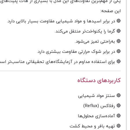
یکی از مهم‌ترین تفاوت‌های این مدل با بسیاری از هات پلیت‌های 
این صفحه:
🔴 در برابر اسیدها و مواد شیمیایی مقاومت بسیار بالایی دارد.
🔴 گرما را یکنواخت‌تر منتقل می‌کند.
🔴 به‌راحتی تمیز می‌شود.
🔴 در برابر شوک حرارتی مقاومت بیشتری دارد.
🔴 برای استفاده مداوم در آزمایشگاه‌های تحقیقاتی مناسب‌تر اس
کاربردهای دستگاه
🔴 سنتز مواد شیمیایی
🔴 رفلاکس (Reflux)
🔴 آماده‌سازی محلول‌ها
🔴 تهیه بافر و محیط کشت