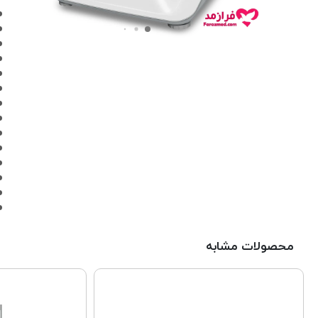
محصولات مشابه