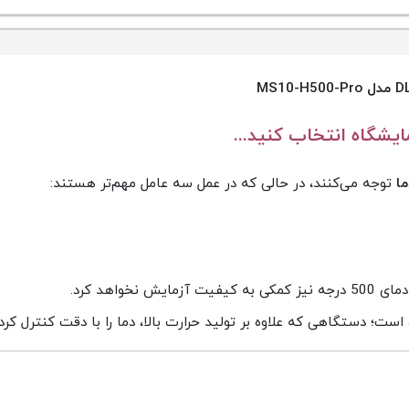
ایشگاه انتخاب کنید...
ما
توجه می‌کنند، در حالی که در عمل سه عامل مهم‌تر هستند:
اهد کرد.
؛ دستگاهی که علاوه بر تولید حرارت بالا، دما را با دقت کنترل کرده