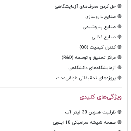
🔴 حل کردن معرف‌های آزمایشگاهی
🔴 صنایع داروسازی
🔴 صنایع پتروشیمی
🔴 صنایع غذایی
🔴 کنترل کیفیت (QC)
🔴 مراکز تحقیق و توسعه (R&D)
🔴 آزمایشگاه‌های دانشگاهی
🔴 پروژه‌های تحقیقاتی طولانی‌مدت
ویژگی‌های کلیدی
🔴 ظرفیت همزدن
30 لیتر آب
🔴 صفحه شیشه سرامیکی
10 اینچی