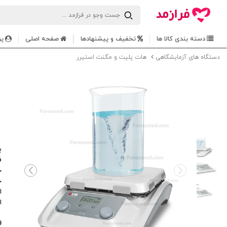
دسته بندی کالا ها
تخفیف و پیشنهادها
صفحه اصلی
پر
دستگاه های آزمایشگاهی
هات پلیت و مگنت استیرر
ا
ا