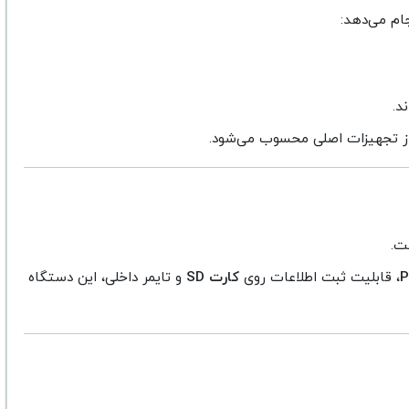
ام می‌دهد:
د.
 از تجهیزات اصلی محسوب می‌شود.
P
، قابلیت ثبت اطلاعات روی
کارت SD
و تایمر داخلی، این دستگاه