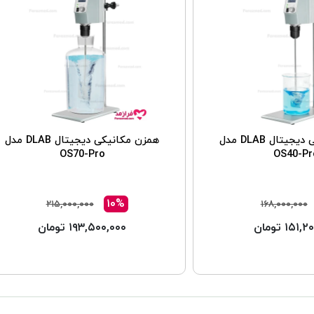
همزن مکانیکی دیجیتال DLAB مدل
همزن مکانیکی دیجیتال DLAB مدل
OS70-Pro
OS40-Pr
۱۰%
۲۱۵,۰۰۰,۰۰۰
۱۶۸,۰۰۰,۰۰۰
۱۵۱ تومان
۱۹۳,۵۰۰,۰۰۰ تومان