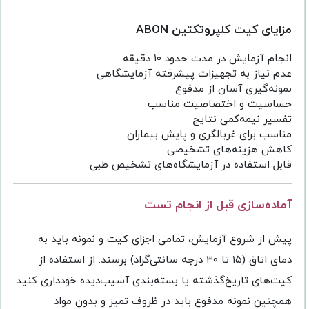
مزایای کیت کلپروتکتین ABON
انجام آزمایش در مدت حدود ۱۰ دقیقه
عدم نیاز به تجهیزات پیشرفته آزمایشگاهی
نمونه‌گیری آسان از مدفوع
حساسیت و اختصاصیت مناسب
تفسیر نیمه‌کمی نتایج
مناسب برای غربالگری و پایش بیماران
کاهش هزینه‌های تشخیصی
قابل استفاده در آزمایشگاه‌های تشخیص طبی
آماده‌سازی قبل از انجام تست
پیش از شروع آزمایش، تمامی اجزای کیت و نمونه باید به
دمای اتاق (۱۵ تا ۳۰ درجه سانتی‌گراد) برسند. از استفاده از
کیت‌های تاریخ‌گذشته یا بسته‌بندی آسیب‌دیده خودداری کنید.
همچنین نمونه مدفوع باید در ظروف تمیز و بدون مواد