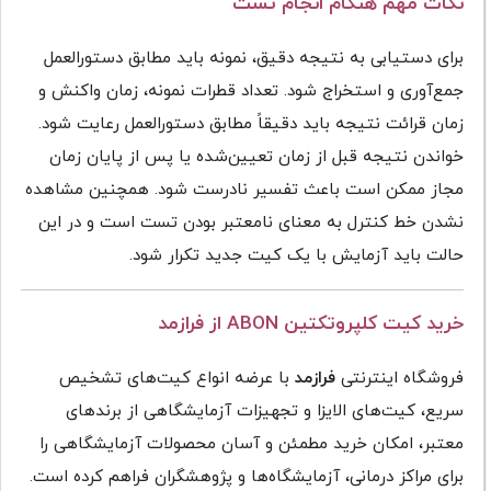
نکات مهم هنگام انجام تست
برای دستیابی به نتیجه دقیق، نمونه باید مطابق دستورالعمل
جمع‌آوری و استخراج شود. تعداد قطرات نمونه، زمان واکنش و
زمان قرائت نتیجه باید دقیقاً مطابق دستورالعمل رعایت شود.
خواندن نتیجه قبل از زمان تعیین‌شده یا پس از پایان زمان
مجاز ممکن است باعث تفسیر نادرست شود. همچنین مشاهده
نشدن خط کنترل به معنای نامعتبر بودن تست است و در این
حالت باید آزمایش با یک کیت جدید تکرار شود.
خرید کیت کلپروتکتین ABON از فرازمد
فروشگاه اینترنتی
فرازمد
با عرضه انواع کیت‌های تشخیص
سریع، کیت‌های الایزا و تجهیزات آزمایشگاهی از برندهای
معتبر، امکان خرید مطمئن و آسان محصولات آزمایشگاهی را
برای مراکز درمانی، آزمایشگاه‌ها و پژوهشگران فراهم کرده است.