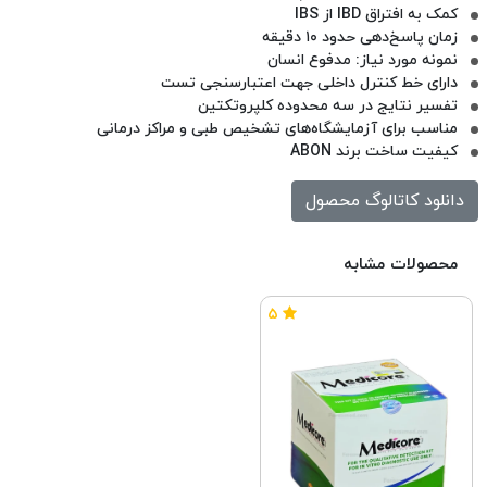
کمک به افتراق IBD از IBS
زمان پاسخ‌دهی حدود ۱۰ دقیقه
نمونه مورد نیاز: مدفوع انسان
دارای خط کنترل داخلی جهت اعتبارسنجی تست
تفسیر نتایج در سه محدوده کلپروتکتین
مناسب برای آزمایشگاه‌های تشخیص طبی و مراکز درمانی
کیفیت ساخت برند ABON
دانلود کاتالوگ محصول
محصولات مشابه
۵