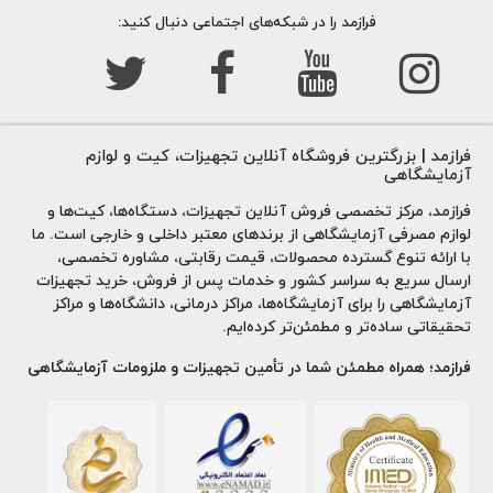
فرازمد را در شبکه‌های اجتماعی دنبال کنید:
فرازمد | بزرگترین فروشگاه آنلاین تجهیزات، کیت و لوازم
آزمایشگاهی
فرازمد، مرکز تخصصی فروش آنلاین تجهیزات، دستگاه‌ها، کیت‌ها و
لوازم مصرفی آزمایشگاهی از برندهای معتبر داخلی و خارجی است. ما
با ارائه تنوع گسترده محصولات، قیمت رقابتی، مشاوره تخصصی،
ارسال سریع به سراسر کشور و خدمات پس از فروش، خرید تجهیزات
آزمایشگاهی را برای آزمایشگاه‌ها، مراکز درمانی، دانشگاه‌ها و مراکز
تحقیقاتی ساده‌تر و مطمئن‌تر کرده‌ایم.
فرازمد؛ همراه مطمئن شما در تأمین تجهیزات و ملزومات آزمایشگاهی