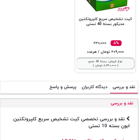
کیت تشخیص سریع کلپروتکتین
مدیکور بسته 40 تستی
۲۲۰,۰۰۰
۵%
۲۰۹,۰۰۰ تومان
/ هرعدد
نوع فروش: بسته 40 عددی
( ۸,۳۶۰,۰۰۰ تومان )
نقد و بررسی
دیدگاه کاربران
پرسش و پاسخ
نقد و بررسی
نقد و بررسی تخصصی کیت تشخیص سریع کلپروتکتین
ابون بسته 10 تستی