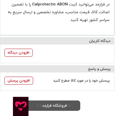
در فرازمد می‌توانید کیت
Calprotectin ABON
را با تضمین
اصالت کالا، قیمت مناسب، مشاوره تخصصی و ارسال سریع به
سراسر کشور تهیه کنید.
دیدگاه کاربران
افزودن دیدگاه
پرسش و پاسخ
پرسش خود را در مورد کالا مطرح کنید
افزودن پرسش
فروشگاه فرازمد
Farazmed.com