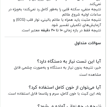
نمی‌کند.
نتیجه منفی، سکته قلبی را به‌طور کامل رد نمی‌کند؛ به‌ویژه در
ساعات اولیه شروع علائم.
نتیجه مثبت باید همراه با علائم بالینی، نوار قلب (ECG) و
آزمایش‌های تکمیلی تفسیر شود.
نتیجه فقط در بازه زمانی
۱۰ تا ۲۰ دقیقه
معتبر است.
سوالات متداول
آیا این تست نیاز به دستگاه دارد؟
خیر، نتیجه بدون نیاز به دستگاه و به‌صورت چشمی قابل
مشاهده است.
آیا می‌توان از خون کامل استفاده کرد؟
بله، این کیت با خون کامل، سرم و پلاسما قابل استفاده است.
نتیجه در چه زمانی آماده می‌شود؟