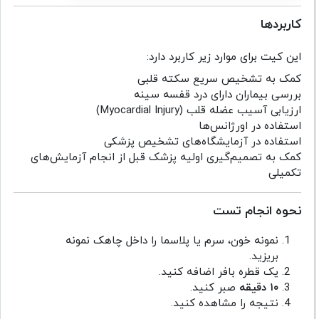
کاربردها
این کیت برای موارد زیر کاربرد دارد:
کمک به تشخیص سریع سکته قلبی
بررسی بیماران دارای درد قفسه سینه
ارزیابی آسیب عضله قلب (Myocardial Injury)
استفاده در اورژانس‌ها
استفاده در آزمایشگاه‌های تشخیص پزشکی
کمک به تصمیم‌گیری اولیه پزشک قبل از انجام آزمایش‌های
تکمیلی
نحوه انجام تست
نمونه خون، سرم یا پلاسما را داخل چاهک نمونه
بریزید.
یک قطره بافر اضافه کنید.
۱۰ دقیقه
صبر کنید.
نتیجه را مشاهده کنید.