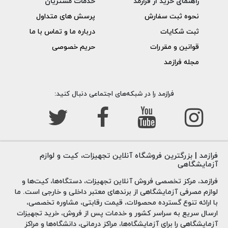
راهنمای خرید از فرازمد
خدمات مشتریان
نحوه ثبت سفارش
پرسش های متداول
ثبت شکایات
درباره ما و تماس با ما
قوانین و مقررات
حریم خصوصی
مجله فرازمد
فرازمد را در شبکه‌های اجتماعی دنبال کنید:
فرازمد | بزرگترین فروشگاه آنلاین تجهیزات، کیت و لوازم
آزمایشگاهی
فرازمد، مرکز تخصصی فروش آنلاین تجهیزات، دستگاه‌ها، کیت‌ها و
لوازم مصرفی آزمایشگاهی از برندهای معتبر داخلی و خارجی است. ما
با ارائه تنوع گسترده محصولات، قیمت رقابتی، مشاوره تخصصی،
ارسال سریع به سراسر کشور و خدمات پس از فروش، خرید تجهیزات
آزمایشگاهی را برای آزمایشگاه‌ها، مراکز درمانی، دانشگاه‌ها و مراکز