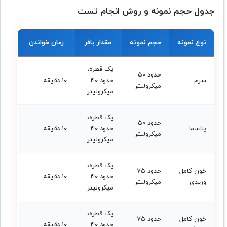
جدول حجم نمونه و روش انجام تست
نوع نمونه
حجم نمونه
مقدار بافر
زمان خواندن
یک قطره،
حدود ۵۰
سرم
حدود ۴۰
۱۰ دقیقه
میکرولیتر
میکرولیتر
یک قطره،
حدود ۵۰
پلاسما
حدود ۴۰
۱۰ دقیقه
میکرولیتر
میکرولیتر
یک قطره،
خون کامل
حدود ۷۵
حدود ۴۰
۱۰ دقیقه
وریدی
میکرولیتر
میکرولیتر
یک قطره،
خون کامل
حدود ۷۵
حدود ۴۰
۱۰ دقیقه