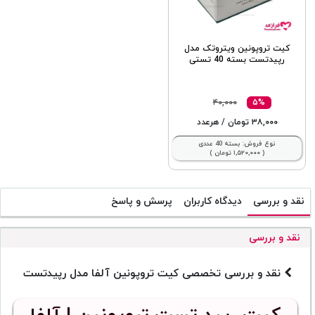
کیت تروپونین ویتروتک مدل
رپیدتست بسته 40 تستی
۴۰,۰۰۰
۵%
۳۸,۰۰۰ تومان
/ هرعدد
نوع فروش: بسته 40 عددی
( ۱,۵۲۰,۰۰۰ تومان )
نقد و بررسی
دیدگاه کاربران
پرسش و پاسخ
نقد و بررسی
نقد و بررسی تخصصی کیت تروپونین آلفا مدل رپیدتست