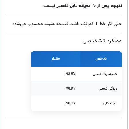
نتیجه پس از ۲۰ دقیقه قابل تفسیر نیست.
حتی اگر خط
T
کم‌رنگ باشد، نتیجه
مثبت
محسوب می‌شود.
عملکرد تشخیصی
شاخص
مقدار
حساسیت نسبی
98.8%
ویژگی نسبی
98.9%
دقت کلی
98.8%