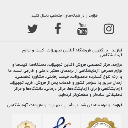
فرازمد را در شبکه‌های اجتماعی دنبال کنید:
فرازمد | بزرگترین فروشگاه آنلاین تجهیزات، کیت و لوازم
آزمایشگاهی
فرازمد، مرکز تخصصی فروش آنلاین تجهیزات، دستگاه‌ها، کیت‌ها و
لوازم مصرفی آزمایشگاهی از برندهای معتبر داخلی و خارجی است. ما
با ارائه تنوع گسترده محصولات، قیمت رقابتی، مشاوره تخصصی،
ارسال سریع به سراسر کشور و خدمات پس از فروش، خرید تجهیزات
آزمایشگاهی را برای آزمایشگاه‌ها، مراکز درمانی، دانشگاه‌ها و مراکز
تحقیقاتی ساده‌تر و مطمئن‌تر کرده‌ایم.
فرازمد؛ همراه مطمئن شما در تأمین تجهیزات و ملزومات آزمایشگاهی