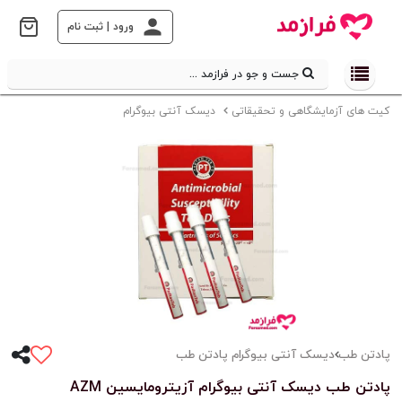
ورود | ثبت نام
جست و جو در فرازمد ...
کیت های آزمایشگاهی و تحقیقاتی
دیسک آنتی بیوگرام
پادتن طب
دیسک آنتی بیوگرام پادتن طب
پادتن طب دیسک آنتی بیوگرام آزیترومایسین AZM