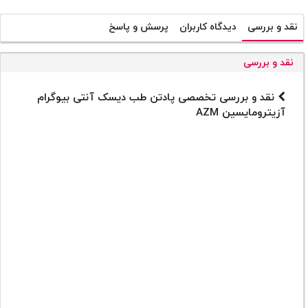
نقد و بررسی
دیدگاه کاربران
پرسش و پاسخ
نقد و بررسی
نقد و بررسی تخصصی پادتن طب دیسک آنتی بیوگرام
آزیترومایسین AZM