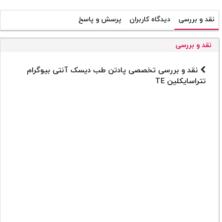
نقد و بررسی
دیدگاه کاربران
پرسش و پاسخ
نقد و بررسی
نقد و بررسی تخصصی پادتن طب دیسک آنتی بیوگرام
تتراسایکلین TE