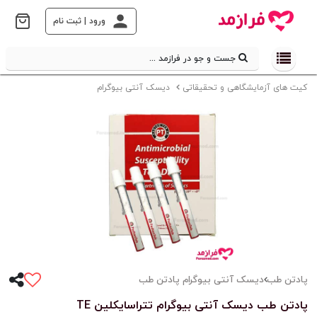
ورود | ثبت نام
جست و جو در فرازمد ...
کیت های آزمایشگاهی و تحقیقاتی
دیسک آنتی بیوگرام
پادتن طب
دیسک آنتی بیوگرام پادتن طب
پادتن طب دیسک آنتی بیوگرام تتراسایکلین TE