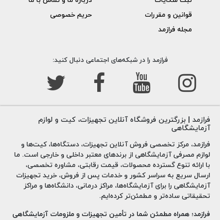
ثبت شکایات
درباره ما و تماس با ما
قوانین و مقررات
حریم خصوصی
مجله فرازمد
فرازمد را در شبکه‌های اجتماعی دنبال کنید:
فرازمد | بزرگترین فروشگاه آنلاین تجهیزات، کیت و لوازم
آزمایشگاهی
فرازمد، مرکز تخصصی فروش آنلاین تجهیزات، دستگاه‌ها، کیت‌ها و
لوازم مصرفی آزمایشگاهی از برندهای معتبر داخلی و خارجی است. ما
با ارائه تنوع گسترده محصولات، قیمت رقابتی، مشاوره تخصصی،
ارسال سریع به سراسر کشور و خدمات پس از فروش، خرید تجهیزات
آزمایشگاهی را برای آزمایشگاه‌ها، مراکز درمانی، دانشگاه‌ها و مراکز
تحقیقاتی ساده‌تر و مطمئن‌تر کرده‌ایم.
فرازمد؛ همراه مطمئن شما در تأمین تجهیزات و ملزومات آزمایشگاهی