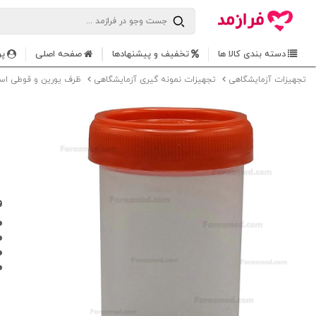
دسته بندی کالا ها
تخفیف و پیشنهادها
صفحه اصلی
پر
تجهیزات آزمایشگاهی
تجهیزات نمونه گیری آزمایشگاهی
ظرف یورین و قوطی اس