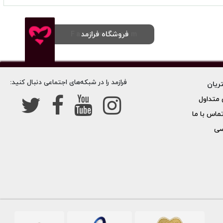
فروشگاه فرازمد
Farazmed.com
فرازمد را در شبکه‌های اجتماعی دنبال کنید:
ریان
متداول
تماس با ما
صی