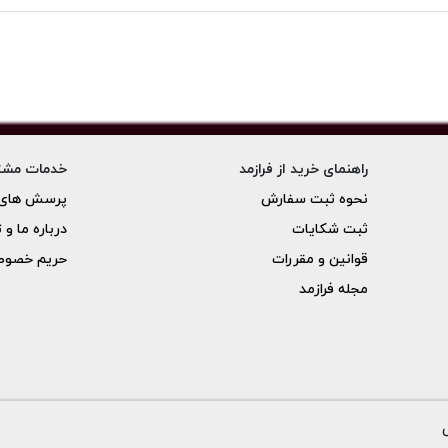
راهنمای خرید از فرازمد
خدمات مشت
نحوه ثبت سفارش
پرسش های 
ثبت شکایات
درباره ما و 
قوانین و مقررات
حریم خصو
مجله فرازمد