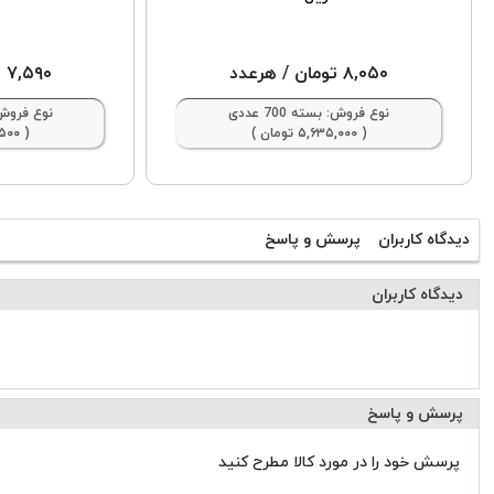
۸,۰۵۰ تومان
/ هرعدد
۷,۵۹۰ تومان
نوع فروش: بسته 700 عددی
نوع فروش: بس
( ۵,۶۳۵,۰۰۰ تومان )
( ۵,۶۹۲,۵۰۰ تومان )
دیدگاه کاربران
پرسش و پاسخ
دیدگاه کاربران
پرسش و پاسخ
پرسش خود را در مورد کالا مطرح کنید