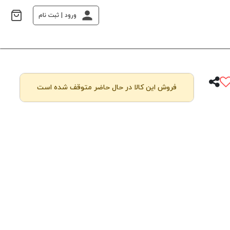
ورود | ثبت نام
فروش این کالا در حال حاضر متوقف شده است