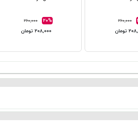
۲۰%
۲۶۰,۰۰۰
۲۶۰,۰۰۰
۲ تومان
۲۰۸,۰۰۰ تومان