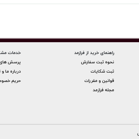
راهنمای خرید از فرازمد
خدمات مشت
نحوه ثبت سفارش
پرسش های 
ثبت شکایات
درباره ما و 
قوانین و مقررات
حریم خصو
مجله فرازمد