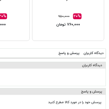
۲۰%
۲۰%
۹۵۰,۰۰۰
۷۶۰,۰۰۰ تومان
۰۸,۰۰۰
دیدگاه کاربران
پرسش و پاسخ
دیدگاه کاربران
پرسش و پاسخ
پرسش خود را در مورد کالا مطرح کنید