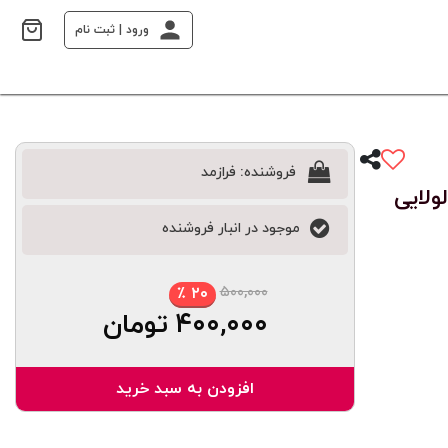
ورود | ثبت نام
فروشنده:
فرازمد
 72خانه درب لولایی
موجود در انبار فروشنده
۵۰۰,۰۰۰
٪
۲۰
۴۰۰,۰۰۰
تومان
افزودن به سبد خرید