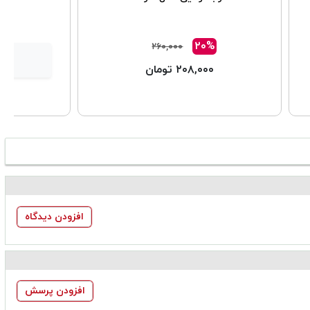
۲۰%
۲۶۰,۰۰۰
۲۰۸,۰۰۰ تومان
افزودن دیدگاه
افزودن پرسش