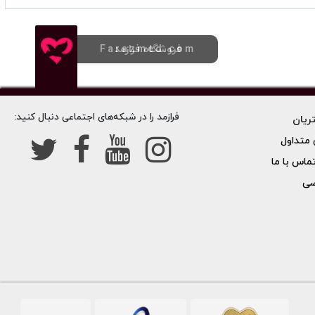
فروشگاه فرازمد
Farazmed.com
فرازمد را در شبکه‌های اجتماعی دنبال کنید:
ریان
متداول
تماس با ما
صی