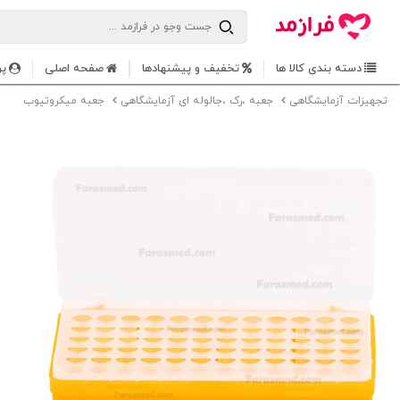
دسته بندی کالا ها
تخفیف و پیشنهادها
صفحه اصلی
پر
تجهیزات آزمایشگاهی
جعبه ،رک ،جالوله ای آزمایشگاهی
جعبه میکروتیوب