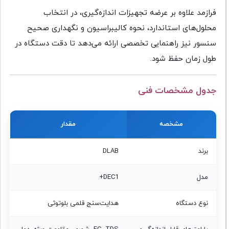
فرازمد علاوه بر عرضه تجهیزات اندازه‌گیری، در انتخاب
محلول‌های استاندارد، نحوه کالیبراسیون و نگهداری صحیح
سنسور نیز راهنمایی تخصصی ارائه می‌دهد تا دقت دستگاه در
طول زمان حفظ شود.
جدول مشخصات فنی
مشخصه
مقدار
برند
DLAB
مدل
DEC1+
نوع دستگاه
هدایت‌سنج قلمی بلوتوثی