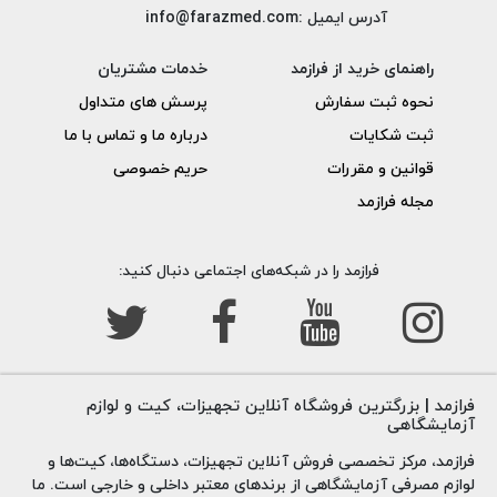
آدرس ایمیل :info@farazmed.com
راهنمای خرید از فرازمد
خدمات مشتریان
نحوه ثبت سفارش
پرسش های متداول
ثبت شکایات
درباره ما و تماس با ما
قوانین و مقررات
حریم خصوصی
مجله فرازمد
فرازمد را در شبکه‌های اجتماعی دنبال کنید:
فرازمد | بزرگترین فروشگاه آنلاین تجهیزات، کیت و لوازم
آزمایشگاهی
فرازمد، مرکز تخصصی فروش آنلاین تجهیزات، دستگاه‌ها، کیت‌ها و
لوازم مصرفی آزمایشگاهی از برندهای معتبر داخلی و خارجی است. ما