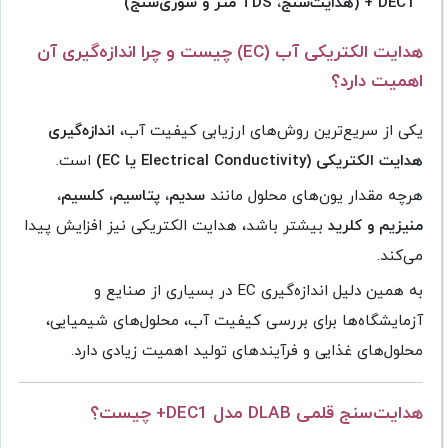
DEC1 + (هدایت‌سنج، TDS متر و شوری‌سنج)
هدایت الکتریکی آب (EC) چیست و چرا اندازه‌گیری آن
اهمیت دارد؟
یکی از سریع‌ترین روش‌های ارزیابی کیفیت آب،
اندازه‌گیری
هدایت الکتریکی (Electrical Conductivity یا EC)
است.
هرچه مقدار یون‌های محلول مانند
سدیم، پتاسیم، کلسیم،
منیزیم و کلرید
بیشتر باشد، هدایت الکتریکی نیز افزایش پیدا
می‌کند.
به همین دلیل اندازه‌گیری EC در بسیاری از صنایع و
آزمایشگاه‌ها برای بررسی کیفیت آب، محلول‌های شیمیایی،
محلول‌های غذایی و فرآیندهای تولید اهمیت زیادی دارد.
هدایت‌سنج قلمی DLAB مدل DEC1+ چیست؟