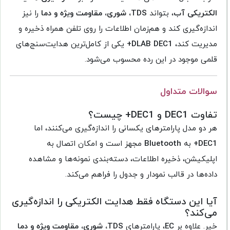
الکتریکی آب
، بتواند
TDS، شوری، مقاومت ویژه و دما
را نیز
اندازه‌گیری کند و هم‌زمان اطلاعات را روی تلفن همراه ذخیره و
مدیریت کند،
DLAB DEC1+
یکی از کامل‌ترین هدایت‌سنج‌های
قلمی موجود در این رده محسوب می‌شود.
سوالات متداول
تفاوت DEC1 و DEC1+ چیست؟
هر دو مدل پارامترهای یکسانی را اندازه‌گیری می‌کنند، اما
DEC1+
به
Bluetooth
مجهز است و امکان اتصال به
اپلیکیشن، ذخیره اطلاعات، دسته‌بندی نمونه‌ها و مشاهده
داده‌ها در قالب نمودار و جدول را فراهم می‌کند.
آیا این دستگاه فقط هدایت الکتریکی را اندازه‌گیری
می‌کند؟
خیر. علاوه بر
EC
، پارامترهای
TDS، شوری، مقاومت ویژه و دما