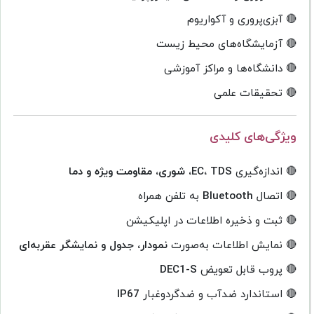
🔴 آبزی‌پروری و آکواریوم
🔴 آزمایشگاه‌های محیط زیست
🔴 دانشگاه‌ها و مراکز آموزشی
🔴 تحقیقات علمی
ویژگی‌های کلیدی
🔴 اندازه‌گیری
EC، TDS، شوری، مقاومت ویژه و دما
🔴 اتصال
Bluetooth
به تلفن همراه
🔴 ثبت و ذخیره اطلاعات در اپلیکیشن
🔴 نمایش اطلاعات به‌صورت
نمودار، جدول و نمایشگر عقربه‌ای
🔴 پروب قابل تعویض
DEC1-S
🔴 استاندارد ضدآب و ضدگردوغبار
IP67