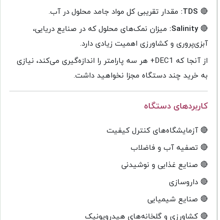
🔴
TDS:
مقدار تقریبی کل مواد جامد محلول در آب.
🔴
Salinity:
میزان نمک‌های محلول که در صنایع دریایی،
آبزی‌پروری و کشاورزی اهمیت زیادی دارد.
از آنجا که DEC1+ هر سه پارامتر را اندازه‌گیری می‌کند، نیازی
به خرید چند دستگاه مجزا نخواهید داشت.
کاربردهای دستگاه
🔴 آزمایشگاه‌های کنترل کیفیت
🔴 تصفیه آب و فاضلاب
🔴 صنایع غذایی و نوشیدنی
🔴 داروسازی
🔴 صنایع شیمیایی
🔴 کشاورزی و گلخانه‌های هیدروپونیک