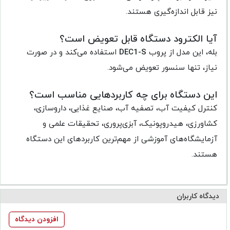
نیز قابل اندازه‌گیری هستند.
آیا الکترود دستگاه قابل تعویض است؟
بله، این مدل از پروب
DEC1-S
استفاده می‌کند و در صورت
نیاز، تنها سنسور تعویض می‌شود.
این دستگاه برای چه کاربردهایی مناسب است؟
کنترل کیفیت آب، تصفیه آب، صنایع غذایی، داروسازی،
کشاورزی، هیدروپونیک، آبزی‌پروری، تحقیقات علمی و
آزمایشگاه‌های آموزشی از مهم‌ترین کاربردهای این دستگاه
هستند.
دیدگاه کاربران
افزودن دیدگاه