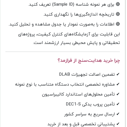
🔴 برای هر نمونه شناسه (Sample ID) تعریف کنید.
🔴 تاریخچه اندازه‌گیری‌ها را نگهداری کنید.
🔴 اطلاعات را به‌صورت نمودار یا جدول مشاهده و تحلیل کنید.
این قابلیت برای آزمایشگاه‌های کنترل کیفیت، پروژه‌های
تحقیقاتی و پایش محیطی بسیار ارزشمند است.
چرا خرید هدایت‌سنج از فرازمد؟
✔ تضمین اصالت تجهیزات DLAB
✔ مشاوره تخصصی انتخاب دستگاه متناسب با نوع نمونه
✔ تأمین محلول‌های استاندارد کالیبراسیون
✔ تأمین پروب یدکی DEC1-S
✔ ارسال سریع به سراسر کشور
✔ پشتیبانی تخصصی قبل و بعد از خرید